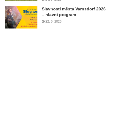
Slavnosti města Varnsdorf 2026
– hlavní program
22. 6. 2026