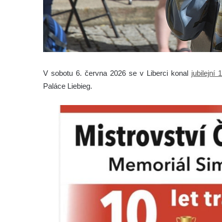
V sobotu 6. června 2026 se v Liberci konal
jubilejní 
Paláce Liebieg.