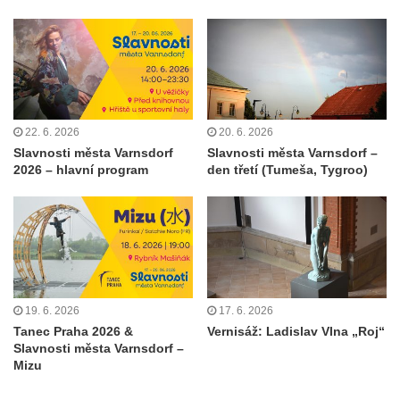
22. 6. 2026
20. 6. 2026
Slavnosti města Varnsdorf
Slavnosti města Varnsdorf –
2026 – hlavní program
den třetí (Tumeša, Tygroo)
19. 6. 2026
17. 6. 2026
Tanec Praha 2026 &
Vernisáž: Ladislav Vlna „Roj“
Slavnosti města Varnsdorf –
Mizu