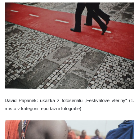
David Papánek: ukázka z fotoseriálu „Festivalové vteřiny“ (1.
místo v kategorii reportážní fotografie)