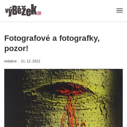
Fotografové a fotografky,
pozor!
redakce
21. 12. 2012