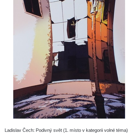
Ladislav Čech: Podivný svět (1. místo v kategorii volné téma)