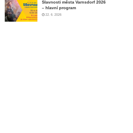
Slavnosti města Varnsdorf 2026
– hlavní program
22. 6. 2026