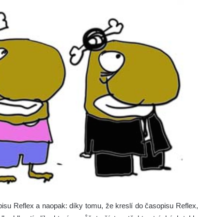
isu Reflex a naopak: díky tomu, že kreslí do časopisu Reflex,