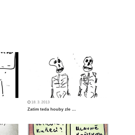
18. 3. 2013
Zatim teda houby zle …