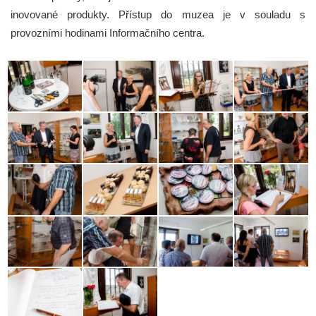
inovované produkty. Přístup do muzea je v souladu s
provozními hodinami Informačního centra.