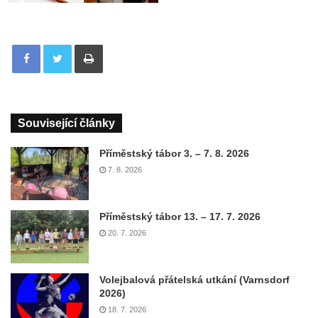
Tisknout
Související články
Příměstský tábor 3. – 7. 8. 2026
7. 8. 2026
Příměstský tábor 13. – 17. 7. 2026
20. 7. 2026
Volejbalová přátelská utkání (Varnsdorf
2026)
18. 7. 2026