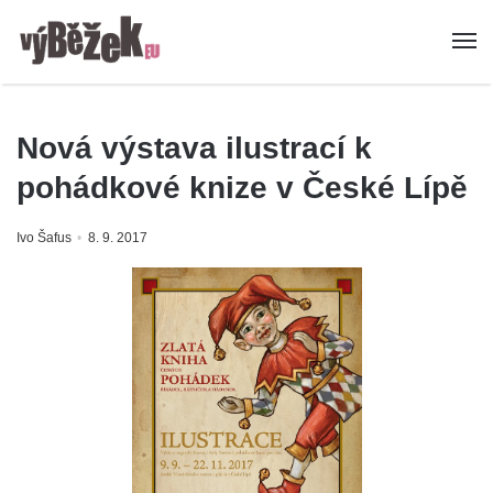
Nová výstava ilustrací k
pohádkové knize v České Lípě
Ivo Šafus
8. 9. 2017