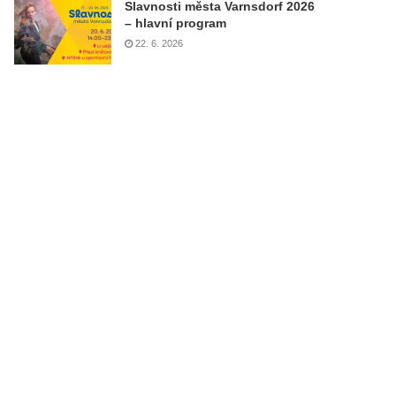
Slavnosti města Varnsdorf 2026
– hlavní program
22. 6. 2026