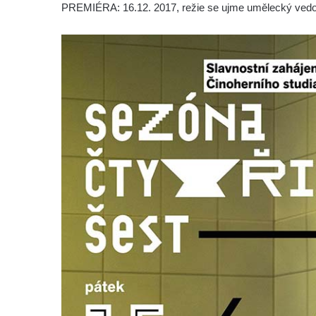
PREMIÉRA: 16.12. 2017, režie se ujme umělecký vedo