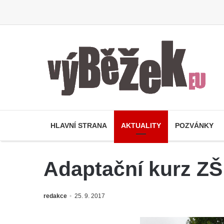
HLAVNÍ STRANA
AKTUALITY
POZVÁNKY
Adaptační kurz ZŠ
redakce
25. 9. 2017