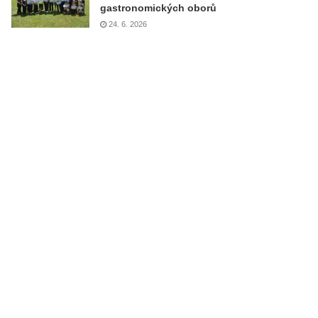
gastronomických oborů
24. 6. 2026