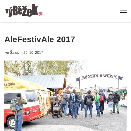
AleFestivAle 2017
Ivo Šafus
29. 10. 2017