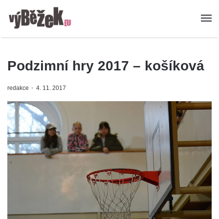
Podzimní hry 2017 – košíková
redakce
4. 11. 2017