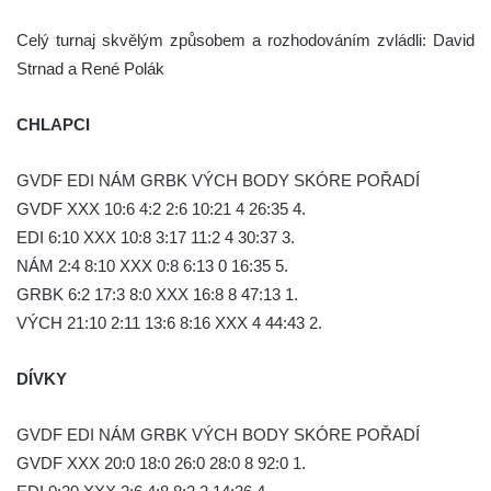
Celý turnaj skvělým způsobem a rozhodováním zvládli: David
Strnad a René Polák
CHLAPCI
GVDF EDI NÁM GRBK VÝCH BODY SKÓRE POŘADÍ
GVDF XXX 10:6 4:2 2:6 10:21 4 26:35 4.
EDI 6:10 XXX 10:8 3:17 11:2 4 30:37 3.
NÁM 2:4 8:10 XXX 0:8 6:13 0 16:35 5.
GRBK 6:2 17:3 8:0 XXX 16:8 8 47:13 1.
VÝCH 21:10 2:11 13:6 8:16 XXX 4 44:43 2.
DÍVKY
GVDF EDI NÁM GRBK VÝCH BODY SKÓRE POŘADÍ
GVDF XXX 20:0 18:0 26:0 28:0 8 92:0 1.