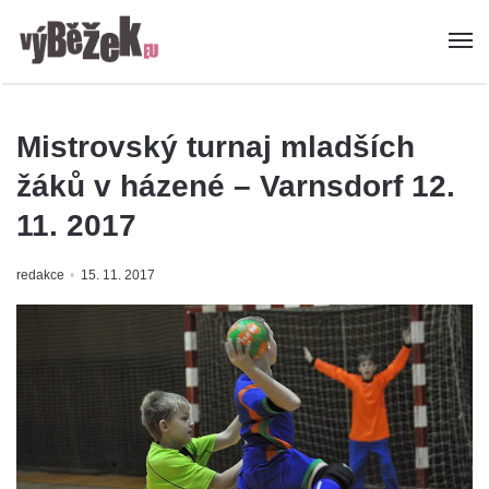
Mistrovský turnaj mladších
žáků v házené – Varnsdorf 12.
11. 2017
redakce
15. 11. 2017