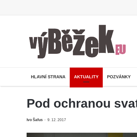
HLAVNÍ STRANA
AKTUALITY
POZVÁNKY
Pod ochranou svat
Ivo Šafus
9. 12. 2017