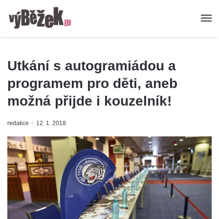
Utkání s autogramiádou a
programem pro děti, aneb
možná přijde i kouzelník!
redakce
12. 1. 2018