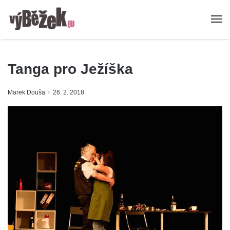
Tanga pro Ježíška
Marek Douša
26. 2. 2018