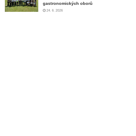
gastronomických oborů
24. 6. 2026