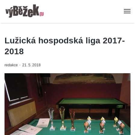
Lužická hospodská liga 2017-
2018
redakce
21. 5. 2018