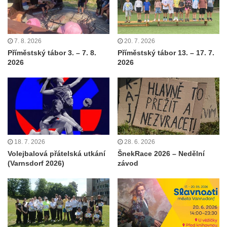
7. 8. 2026
20. 7. 2026
Příměstský tábor 3. – 7. 8.
Příměstský tábor 13. – 17. 7.
2026
2026
18. 7. 2026
28. 6. 2026
Volejbalová přátelská utkání
ŠnekRace 2026 – Nedělní
(Varnsdorf 2026)
závod