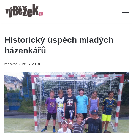
Historický úspěch mladých
házenkářů
redakce
28. 5. 2018