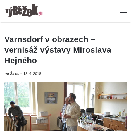
Varnsdorf v obrazech –
vernisáž výstavy Miroslava
Hejného
Ivo Šafus
18. 6. 2018