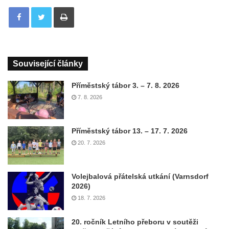
Tisknout
Související články
Příměstský tábor 3. – 7. 8. 2026
7. 8. 2026
Příměstský tábor 13. – 17. 7. 2026
20. 7. 2026
Volejbalová přátelská utkání (Varnsdorf
2026)
18. 7. 2026
20. ročník Letního přeboru v soutěži