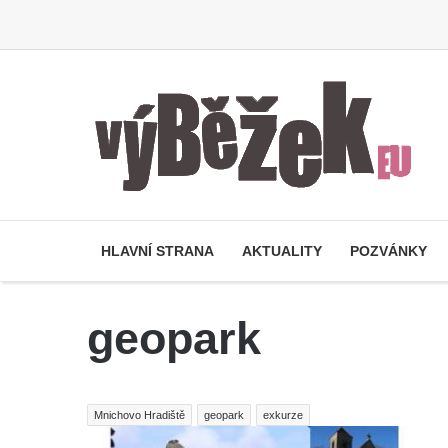
HLAVNÍ STRANA
AKTUALITY
POZVÁNKY
geopark
Mnichovo Hradiště
geopark
exkurze