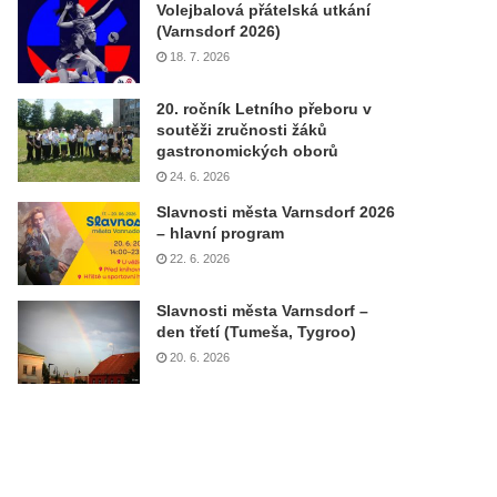
Volejbalová přátelská utkání
(Varnsdorf 2026)
18. 7. 2026
20. ročník Letního přeboru v
soutěži zručnosti žáků
gastronomických oborů
24. 6. 2026
Slavnosti města Varnsdorf 2026
– hlavní program
22. 6. 2026
Slavnosti města Varnsdorf –
den třetí (Tumeša, Tygroo)
20. 6. 2026