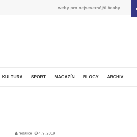
weby pro nejsevernější čechy
KULTURA
SPORT
MAGAZÍN
BLOGY
ARCHIV
redakce
4. 9. 2019