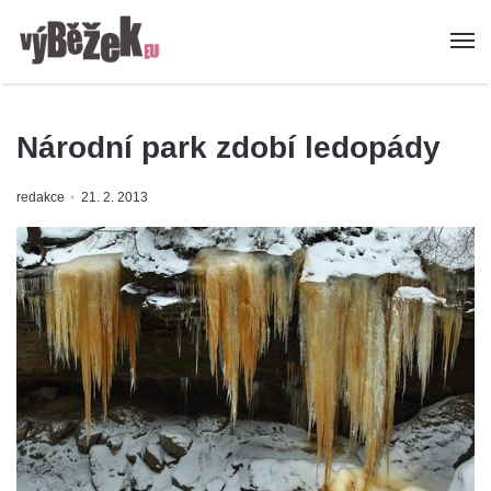
Národní park zdobí ledopády
redakce
21. 2. 2013