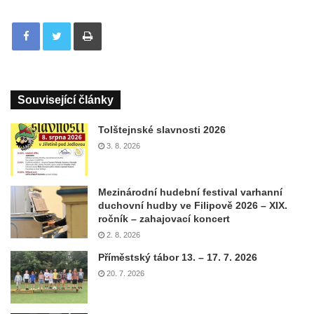
Tisknout
Související články
Tolštejnské slavnosti 2026
3. 8. 2026
Mezinárodní hudební festival varhanní
duchovní hudby ve Filipově 2026 – XIX.
ročník – zahajovací koncert
2. 8. 2026
Příměstský tábor 13. – 17. 7. 2026
20. 7. 2026