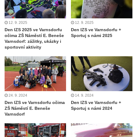
12. 9. 2025
12. 9. 2025
Den IZS 2025 ve Varnsdorfu
Den IZS ve Varnsdorfu +
očima ZŠ Náměstí E. Beneše
Sportuj s námi 2025
Varnsdorf: zážitky, ukázky i
sportovní aktivity
24. 9. 2024
14. 9. 2024
Den IZS ve Varnsdorfu očima
Den IZS ve Varnsdorfu +
ZŠ Náměstí E. Beneše
Sportuj s námi 2024
Varnsdorf