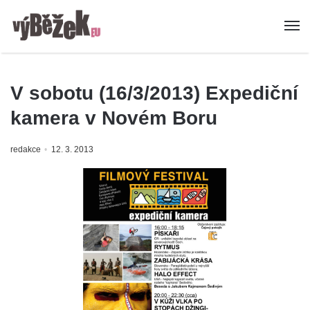
V sobotu (16/3/2013) Expediční
kamera v Novém Boru
redakce
12. 3. 2013