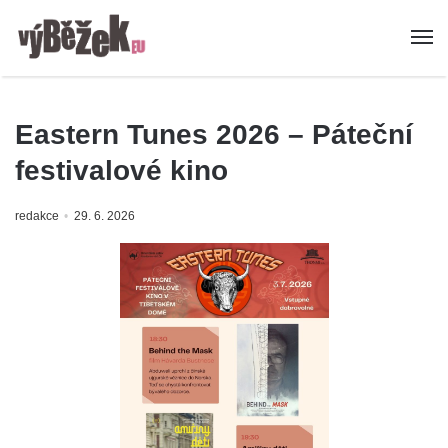
Eastern Tunes 2026 – Páteční
festivalové kino
redakce
29. 6. 2026