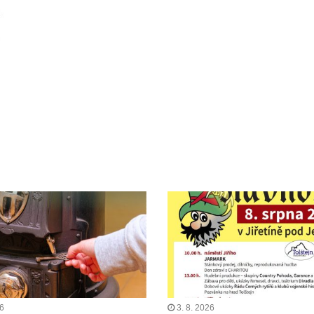
26
3. 8. 2026