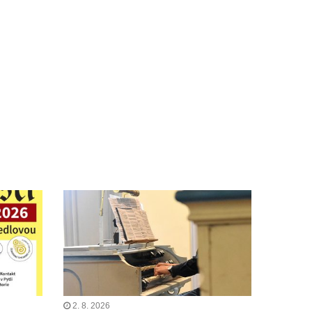
2. 8. 2026