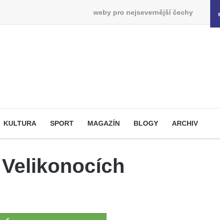
weby pro nejsevernější čechy
KULTURA
SPORT
MAGAZÍN
BLOGY
ARCHIV
 Velikonocích