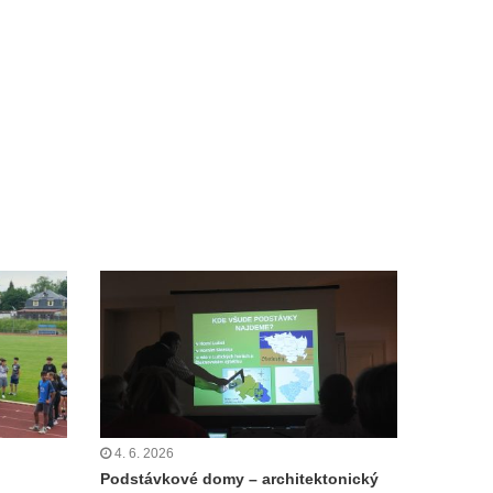
4. 6. 2026
Podstávkové domy – architektonický