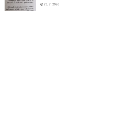
23. 7. 2026