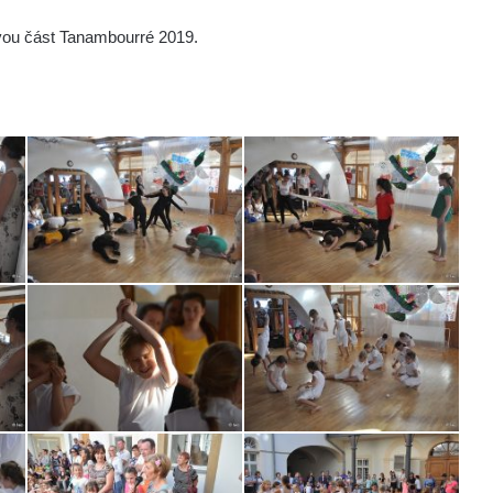
vou část Tanambourré 2019.