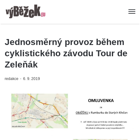
Jednosměrný provoz během
cyklistického závodu Tour de
Zeleňák
redakce
6. 9. 2019