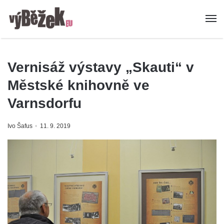
Vernisáž výstavy „Skauti“ v
Městské knihovně ve
Varnsdorfu
Ivo Šafus
11. 9. 2019