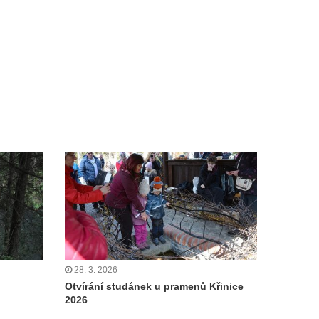
28. 3. 2026
Otvírání studánek u pramenů Křinice
2026