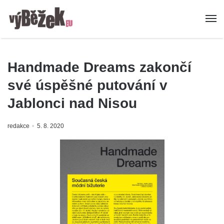
Handmade Dreams zakončí
své úspěšné putování v
Jablonci nad Nisou
redakce
5. 8. 2020