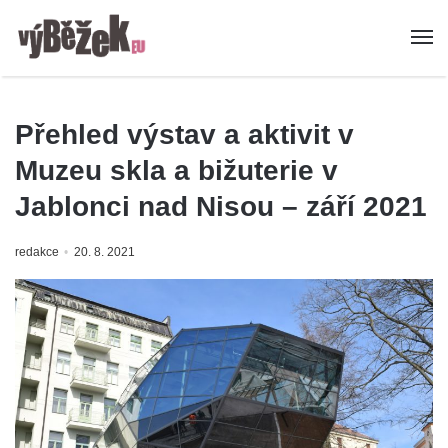
Přehled výstav a aktivit v
Muzeu skla a bižuterie v
Jablonci nad Nisou – září 2021
redakce
20. 8. 2021