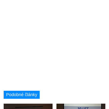
Podobné články