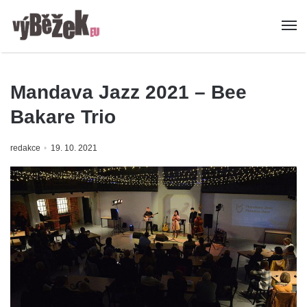
Mandava Jazz 2021 – Bee
Bakare Trio
redakce
19. 10. 2021