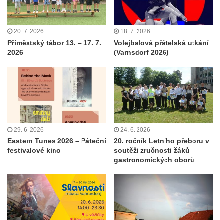
20. 7. 2026
18. 7. 2026
Příměstský tábor 13. – 17. 7.
Volejbalová přátelská utkání
2026
(Varnsdorf 2026)
29. 6. 2026
24. 6. 2026
Eastern Tunes 2026 – Páteční
20. ročník Letního přeboru v
festivalové kino
soutěži zručnosti žáků
gastronomických oborů