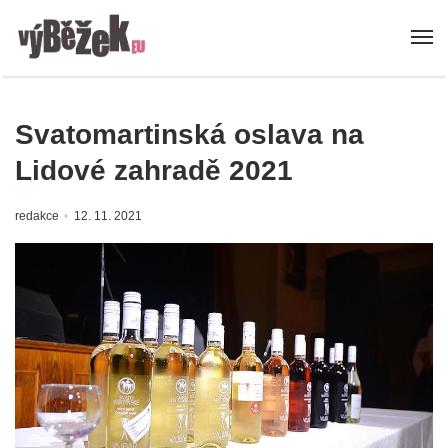
Svatomartinská oslava na
Lidové zahradě 2021
redakce
12. 11. 2021