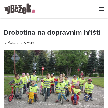
Drobotina na dopravním hřišti
Ivo Šafus
17. 5. 2012