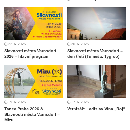
22. 6. 2026
20. 6. 2026
Slavnosti města Varnsdorf
Slavnosti města Varnsdorf –
2026 – hlavní program
den třetí (Tumeša, Tygroo)
19. 6. 2026
17. 6. 2026
Tanec Praha 2026 &
Vernisáž: Ladislav Vlna „Roj“
Slavnosti města Varnsdorf –
Mizu