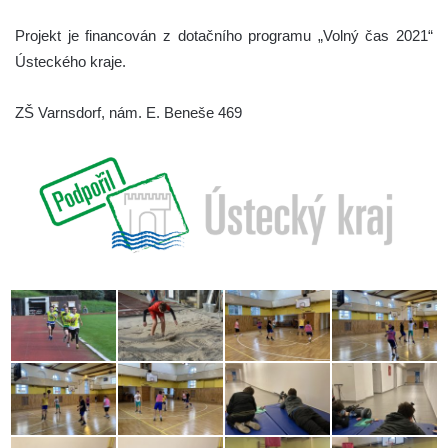
Projekt je financován z dotačního programu „Volný čas 2021“
Ústeckého kraje.
ZŠ Varnsdorf, nám. E. Beneše 469