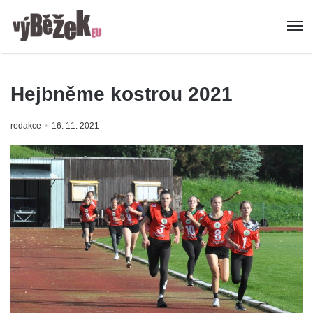
Hejbněme kostrou 2021
redakce
16. 11. 2021