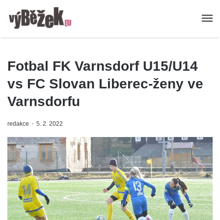
Fotbal FK Varnsdorf U15/U14
vs FC Slovan Liberec-ženy ve
Varnsdorfu
redakce
5. 2. 2022