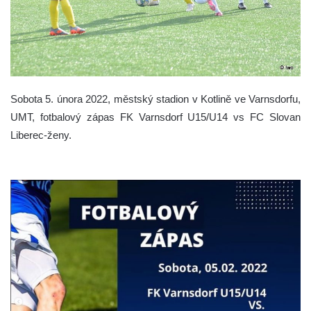
Sobota 5. února 2022, městský stadion v Kotlině ve Varnsdorfu,
UMT, fotbalový zápas FK Varnsdorf U15/U14 vs FC Slovan
Liberec-ženy.