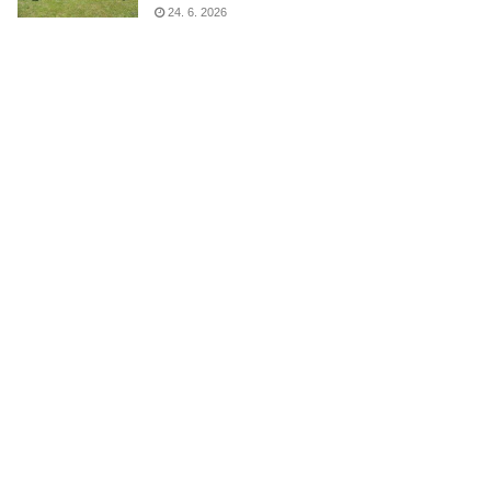
24. 6. 2026