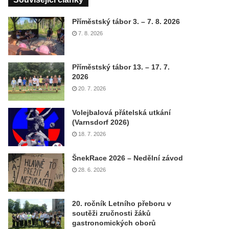
Příměstský tábor 3. – 7. 8. 2026
7. 8. 2026
Příměstský tábor 13. – 17. 7.
2026
20. 7. 2026
Volejbalová přátelská utkání
(Varnsdorf 2026)
18. 7. 2026
ŠnekRace 2026 – Nedělní závod
28. 6. 2026
20. ročník Letního přeboru v
soutěži zručnosti žáků
gastronomických oborů