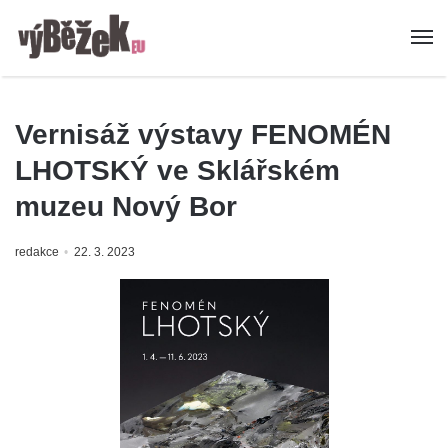
Vernisáž výstavy FENOMÉN
LHOTSKÝ ve Sklářském
muzeu Nový Bor
redakce
22. 3. 2023