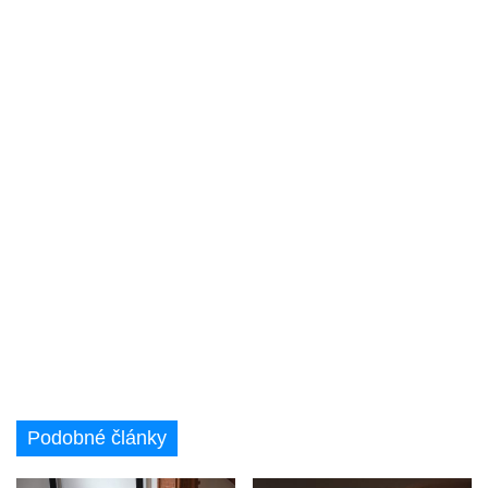
Podobné články