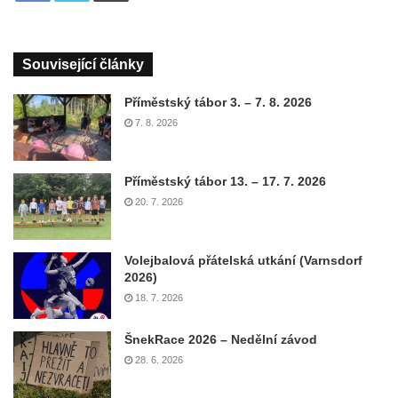
Související články
Příměstský tábor 3. – 7. 8. 2026
7. 8. 2026
Příměstský tábor 13. – 17. 7. 2026
20. 7. 2026
Volejbalová přátelská utkání (Varnsdorf
2026)
18. 7. 2026
ŠnekRace 2026 – Nedělní závod
28. 6. 2026