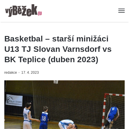
Basketbal – starší minižáci
U13 TJ Slovan Varnsdorf vs
BK Teplice (duben 2023)
redakce
17. 4. 2023