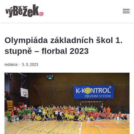
Olympiáda základních škol 1.
stupně – florbal 2023
redakce
5. 5. 2023