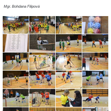
Mgr. Bohdana Filipová