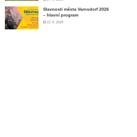
Slavnosti města Varnsdorf 2026
– hlavní program
22. 6. 2026