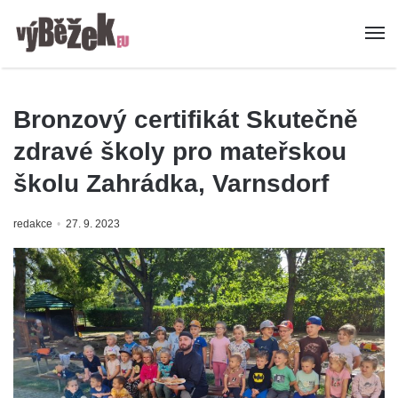
Bronzový certifikát Skutečně
zdravé školy pro mateřskou
školu Zahrádka, Varnsdorf
redakce
27. 9. 2023