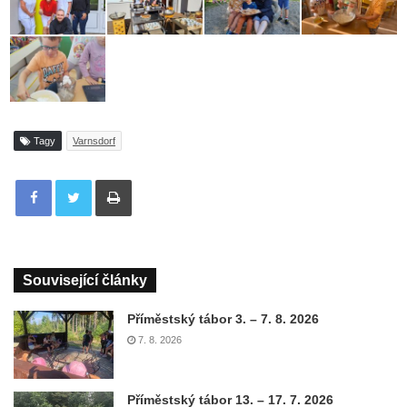
Tagy
Varnsdorf
Tisknout
Související články
Příměstský tábor 3. – 7. 8. 2026
7. 8. 2026
Příměstský tábor 13. – 17. 7. 2026