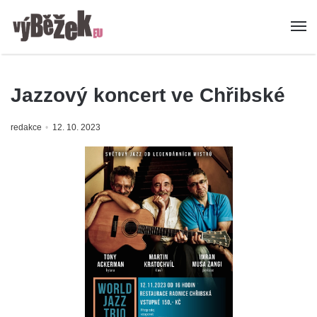
Jazzový koncert ve Chřibské
redakce
12. 10. 2023