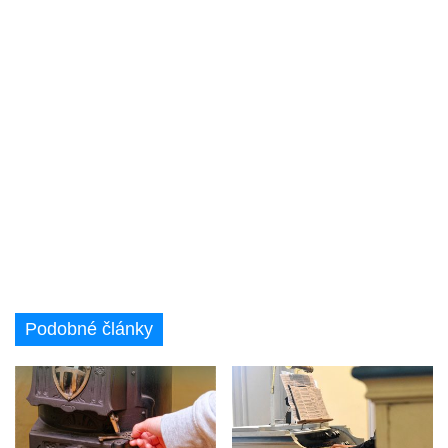
Podobné články