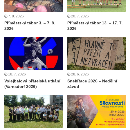
7. 8. 2026
20. 7. 2026
Příměstský tábor 3. – 7. 8.
Příměstský tábor 13. – 17. 7.
2026
2026
18. 7. 2026
28. 6. 2026
Volejbalová přátelská utkání
ŠnekRace 2026 – Nedělní
(Varnsdorf 2026)
závod