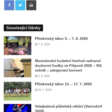
Související články
Příměstský tábor 3. – 7. 8. 2026
7. 8. 2026
Mezinárodní hudební festival varhanní
duchovní hudby ve Filipově 2026 – XIX.
ročník – zahajovací koncert
2. 8. 2026
Příměstský tábor 13. – 17. 7. 2026
20. 7. 2026
Volejbalová přátelská utkání (Varnsdorf
2026)