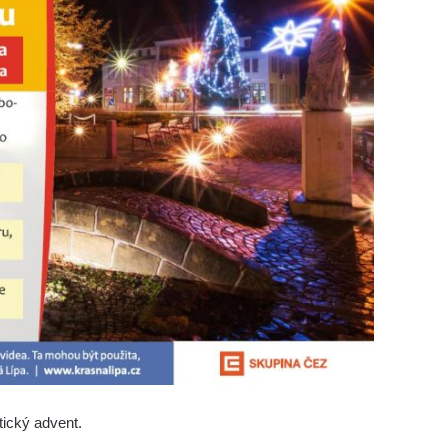
tický advent.