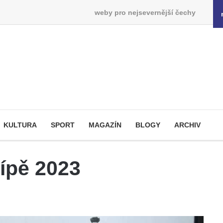
weby pro nejsevernější čechy
KULTURA
SPORT
MAGAZÍN
BLOGY
ARCHIV
ípě 2023