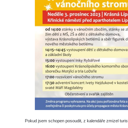
Pokud jsem schopen posoudit, z kalendáře zmizel turis