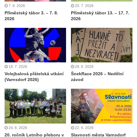
7. 8. 2026
20. 7. 2026
Příměstský tábor 3. – 7. 8.
Příměstský tábor 13. – 17. 7.
2026
2026
18. 7. 2026
28. 6. 2026
Volejbalová přátelská utkání
ŠnekRace 2026 – Nedělní
(Varnsdorf 2026)
závod
24. 6. 2026
22. 6. 2026
20. ročník Letního přeboru v
Slavnosti města Varnsdorf