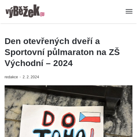
Den otevřených dveří a
Sportovní půlmaraton na ZŠ
Východní – 2024
redakce
2. 2. 2024